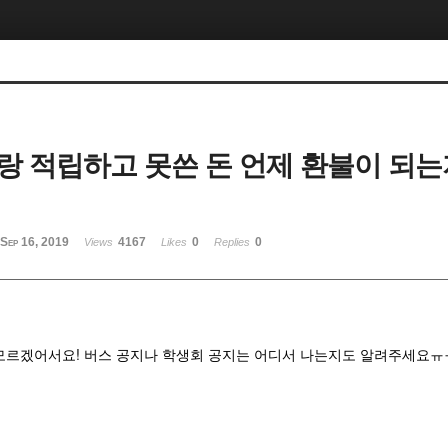
랑 적립하고 못쓴 돈 언제 환불이 되는
Sep 16, 2019
4167
0
0
Views
Likes
Replies
모르겠어서요! 버스 공지나 학생회 공지는 어디서 나는지도 알려주세요ㅠ