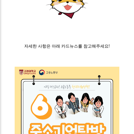
자세한 사항은 아래 카드뉴스를 참고해주세요!