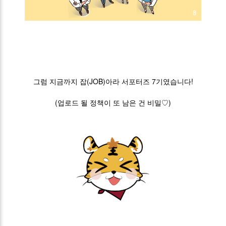
그럼 지금까지 잡(JOB)아라 서포터즈 7기였습니다!
(업로드 될 정책이 또 남은 건 비밀♡)