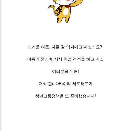
뜨거운 여름, 다들 잘 이겨내고 계신가요?!
여름의 중심에 서서 취업 걱정을 하고 계실
여러분을 위해!
저희 잡(JOB)아라 서포터즈가
청년고용정책을 또 준비했습니다!