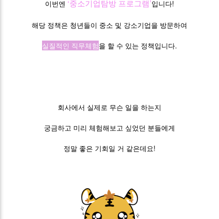
‘중소기업탐방 프로그램’
이번엔
입니다!
해당 정책은 청년들이 중소 및 강소기업을 방문하여
실질적인 직무체험
을 할 수 있는 정책입니다.
회사에서 실제로 무슨 일을 하는지
궁금하고 미리 체험해보고 싶었던 분들에게
정말 좋은 기회일 거 같은데요!