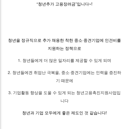
“청년추가 고용장려금”입니다~!
청년을 정규직으로 추가 채용한 착한 중소·중견기업에 인건비를
지원하는 정책으로
1. 청년들에게 더 많은 일자리를 제공할 수 있게 되며
2. 청년들에겐 취업난 극복을, 중소·중견기업에는 인력을 증진하
기 때문에
3. 기업활동 향상을 도울 수 있게 되는 청년고용촉진지원사업입
니다
청년과 기업 모두에게 좋은 제도인 것 같습니다!