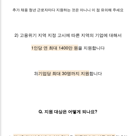
추가 채용 청년 근로자마다 지원하는 것은 아니니 이 점 유의해 주세요
2) 고용위기 지역 지정 고시에 따른 지역의 기업에 대해서
1인당 연 최대 1400만 원
을 지원합니다
3)
기업당 최대 30명까지 지원
합니다
Q. 지원 대상은 어떻게 되나요?