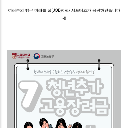
여러분의 밝은 미래를 잡(JOB)아라 서포터즈가 응원하겠습니다
~!!