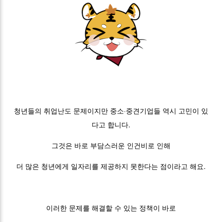
청년들의 취업난도 문제이지만 중소·중견기업들 역시 고민이 있
다고 합니다.
그것은 바로 부담스러운 인건비로 인해
더 많은 청년에게 일자리를 제공하지 못한다는 점이라고 해요.
이러한 문제를 해결할 수 있는 정책이 바로