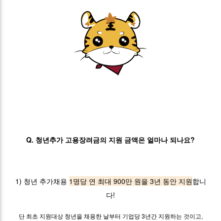
Q. 청년추가 고용장려금의 지원 금액은 얼마나 되나요?
1) 청년 추가채용
1명당 연 최대 900만 원을 3년 동안 지원
합니
다!
단 최초 지원대상 청년을 채용한 날부터 기업당 3년간 지원하는 것이고,