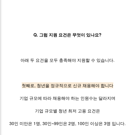
Q. 그럼 지원 요건은 무엇이 있나요?
아래 두 요건을 모두 충족해야 지원할 수 있습니다.
첫째로, 청년을 정규적으로 신규 채용해야 합니다
기업 규모에 따라 채용해야 하는 인원수는 달라지며
기업 규모별 청년 최저 고용 요건은
30인 미만은 1명, 30인~99인은 2명, 100인 이상은 3명 입니다.