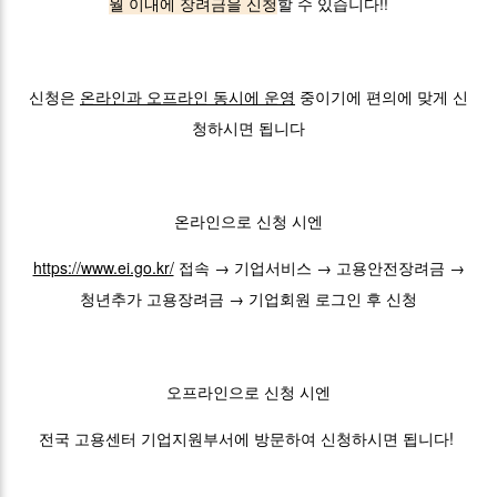
월 이내에 장려금을 신청
할 수 있습니다!!
신청은
온라인과 오프라인 동시에 운영
중이기에 편의에 맞게 신
청하시면 됩니다
온라인으로 신청 시엔
https://www.ei.go.kr/
접속 → 기업서비스 → 고용안전장려금 →
청년추가 고용장려금 → 기업회원 로그인 후 신청
오프라인으로 신청 시엔
전국 고용센터 기업지원부서에 방문하여 신청하시면 됩니다!