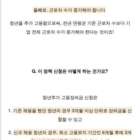
둘째로, 근로자 수가 증가해야 합니다
청년을 추가 고용함으로써, 전년 연평균 기준 근로자 수보다 기
업 전체 근로자 수가 증가해야 한다는 것이죠!
Q. 이 정책 신청은 어떻게 하는 건가요?
청년추가 고용장려금 신청은
1.
기존 채용을 했던 청년의 경우 3개월 이상 단위로 장려금을 신
청
할 수 있고
2.
신규 채용 청년의 경우, 최소 고용유지 기간인 6개월 후에 3개