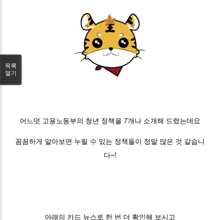
목록
열기
어느덧 고용노동부의 청년 정책을 7개나 소개해 드렸는데요
꼼꼼하게 알아보면 누릴 수 있는 정책들이 정말 많은 것 같습니
다~!
아래의 카드 뉴스로 한 번 더 확인해 보시고