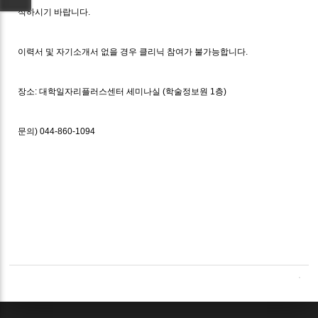
석하시기 바랍니다.
이력서 및 자기소개서 없을 경우 클리닉 참여가 불가능합니다.
장소: 대학일자리플러스센터 세미나실 (학술정보원 1층)
문의) 044-860-1094