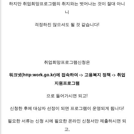
하지만 취업희망프로그램의 취지와는 벗어나는 것이 절대 아니
니
걱정하진 않으셔도 될 것 같습니다!
취업희망프로그램신청은
워크넷(http:work.go.kr)에 접속하여 -> 고용복지 정책 -> 취업
지원프로그램
으로 들어가시면 되고!
신청한 후에 대상자 선정이 되면 프로그램이 운영되게 됩니다!
필요한 서류는 신청 시에 필요한 온라인 신청서만 제출하시면 되
고,