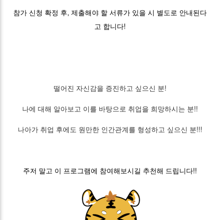
참가 신청 확정 후, 제출해야 할 서류가 있을 시 별도로 안내된다
고 합니다!
떨어진 자신감을 증진하고 싶으신 분!
나에 대해 알아보고 이를 바탕으로 취업을 희망하시는 분!!
나아가 취업 후에도 원만한 인간관계를 형성하고 싶으신 분!!!
주저 말고 이 프로그램에 참여해보시길 추천해 드립니다!!