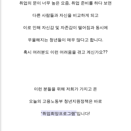
취업의 문이 너무 높은 요즘, 취업 준비를 하다 보면
다른 사람들과 자신을 비교하게 되고
이로 인해 자신감 및 자존감이 떨어짐과 동시에
우울해지는 청년들이 매우 많다고 합니다.
혹시 여러분도 이런 어려움을 겪고 계신가요??
이런 분들을 위해 저희가 가지고 온
오늘의 고용노동부 청년지원정책은 바로
“취업희망프로그램”
입니다!