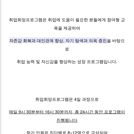
취업희망프로그램은 취업에 도움이 필요한 분들에게 참여형 교
육을 제공하여
자존감 회복과 대인관계 향상, 자기 탐색과 의욕 증진
을 바탕으
로
취업 능력 및 자신감을 향상하는 성장 프로그램입니다.
취업희망프로그램은 4일 과정으로
매일 9시 30분부터 16시 30분까지, 총 24시간 동안 프로그램이
진행됩니다
참가 인원은
집단별로 8~12명으로 구성
되며