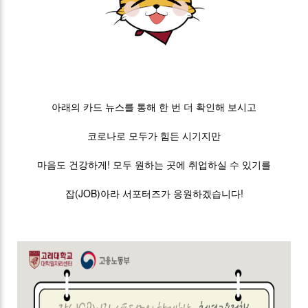
아래의 카드 뉴스를 통해 한 번 더 확인해 보시고
코로나로 모두가 힘든 시기지만
마음도 건강하게! 모두 원하는 곳에 취업하실 수 있기를
잡(JOB)아라 서포터즈가 응원하겠습니다!