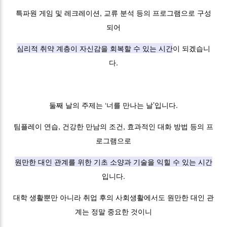
특파원 게임 및 레크레이션, 교류 분석 등의 프로그램으로 구성
되어
심리적 취약 계층이 자신감을 회복할 수 있는 시간
이 되겠습니
다.
둘째 날의 주제는 ‘너를 만나는 날’입니다.
팀플레이 연습, 건강한 만남의 조건, 효과적인 대화 방법 등의 프
로그램으로
원만한 대인 관계를 위한 기초 소양과 기술을 익힐 수 있는 시간
입니다.
대학 생활뿐만 아니라 취업 후의 사회생활에서도 원만한 대인 관
계는 정말 중요한 것이니