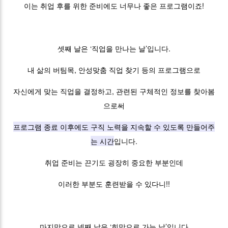
이는 취업 후를 위한 준비에도 너무나 좋은 프로그램이죠!
셋째 날은 ‘직업을 만나는 날’입니다.
내 삶의 버팀목, 안성맞춤 직업 찾기 등의 프로그램으로
자신에게 맞는 직업을 결정하고, 관련된 구체적인 정보를 찾아봄
으로써
프로그램 종료 이후에도 구직 노력을 지속할 수 있도록 만들어주
는 시간
입니다.
취업 준비는 끈기도 굉장히 중요한 부분인데
이러한 부분도 훈련받을 수 있다니!!
마지막으로 넷째 날은 ‘희망으로 가는 날’입니다