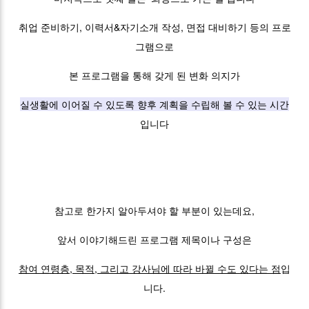
취업 준비하기, 이력서&자기소개 작성, 면접 대비하기 등의 프로
그램으로
본 프로그램을 통해 갖게 된 변화 의지가
실생활에 이어질 수 있도록 향후 계획을 수립해 볼 수 있는 시간
입니다
참고로 한가지 알아두셔야 할 부분이 있는데요,
앞서 이야기해드린 프로그램 제목이나 구성은
참여 연령층, 목적, 그리고 강사님에 따라 바뀔 수도 있다는 점
입
니다.