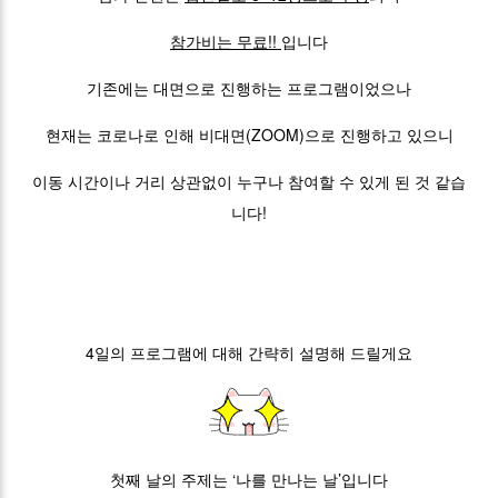
참가비는 무료!!
입니다
기존에는 대면으로 진행하는 프로그램이었으나
현재는 코로나로 인해 비대면(ZOOM)으로 진행하고 있으니
이동 시간이나 거리 상관없이 누구나 참여할 수 있게 된 것 같습
니다!
4일의 프로그램에 대해 간략히 설명해 드릴게요
첫째 날의 주제는 ‘나를 만나는 날’입니다