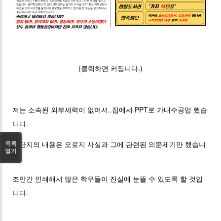
(클릭하면 커집니다.)
저는 소속된 외부세력이 없어서..집에서 PPT로 가내수공업 했습
니다.
전단지의 내용은 오로지 사실과 그에 관련된 의문제기만 했습니
목록
열기
다.
조만간 인쇄해서 많은 학우들이 진실에 눈뜰 수 있도록 할 것입
니다.