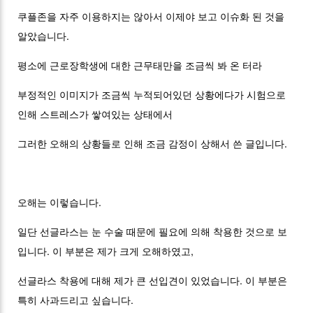
쿠플존을 자주 이용하지는 않아서 이제야 보고 이슈화 된 것을
알았습니다.
평소에 근로장학생에 대한 근무태만을 조금씩 봐 온 터라
부정적인 이미지가 조금씩 누적되어있던 상황에다가 시험으로
인해 스트레스가 쌓여있는 상태에서
그러한 오해의 상황들로 인해 조금 감정이 상해서 쓴 글입니다.
오해는 이렇습니다.
일단 선글라스는 눈 수술 때문에 필요에 의해 착용한 것으로 보
입니다. 이 부분은 제가 크게 오해하였고,
선글라스 착용에 대해 제가 큰 선입견이 있었습니다. 이 부분은
특히 사과드리고 싶습니다.