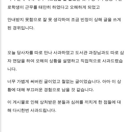
로학생이 근무를 태만히 하였다고 오해하게 되었고
안내받지 못함으로 잘 못 생각하여 조금 빈정이 상해 글을 쓰게
된 경위입니다.
오늘 당사자를 따로 만나 사과하였고 도서관 과장님과도 따로 삼
자 면담을 하여 오해의 상황을 설명하고 직접적으로 사과드렸습
니다.
너무 가볍게 써버린 글이었고 철없는 글이었습니다. 아마 이 상
황에 대해 부끄러운 경험으로 남을 것 같습니다.
이 게시물로 인해 상처받은 분들과 심려를 끼치게 한 점들에 대
해 다시한번 사과드립니다.