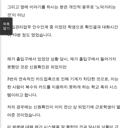
그리고 옆에 이야기를 하시는 분은 개인적 용무로 '노닥거리는
것'이 아닌
목록
출입관리업무 인수인계 중 이었던 학생으로 확인결과 대화시간
열기
이 10분 정도 였었습니다.
제가 출입구에서 있었던 상황 당시, 제가 출입구에서 들어가지
못했던 것은 신원확인은 되었지만
3번의 연속적인 카드접촉으로 인해 기계가 차단한 것으로, 이는
한 사람이 복수의 카드를 이용하지 못하게 하는 학교 측의 시스
템이라고 합니다.
저의 경우에는 신원확인이 이미 전산 상 되었기에 근로학생이 열
어준 것이었습니다.
이 부분에 대해 제가 시스템을 잘 몰랐던 것과 당시의 상황이 근