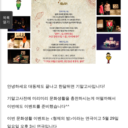
목록
열기
안녕하세요 대동제도 끝나고 한달뒤면 기말고사입니다!
기말고사전에 미리미리 문화생활을 충전하시는게 어떨까해서
이번에도 이벤트를 준비했습니다^^
이번 문화생활 이벤트는 <형제의 밤>이라는 연극이고 5월 29일
일요일 오후 3시 연극입니다