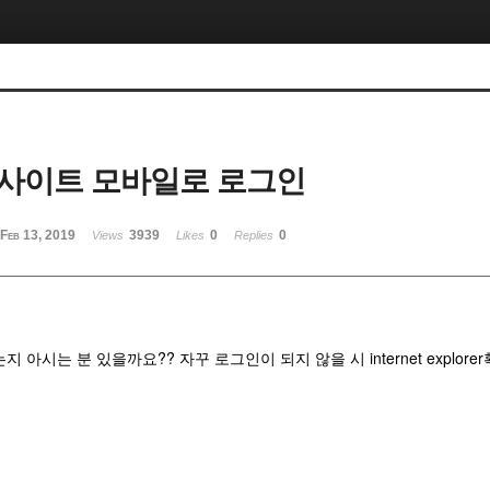
사이트 모바일로 로그인
Feb 13, 2019
3939
0
0
Views
Likes
Replies
 아시는 분 있을까요?? 자꾸 로그인이 되지 않을 시 internet explore