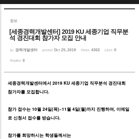
Sketchbook5, 스케치북5
정보
[세종경력개발센터] 2019 KU 세종기업 직무분
석 경진대회 참가자 모집 안내
경력개발센터
Oct 25, 2019
4302
0
by
posted
Views
Likes
Sketchbook5, 스케치북5
0
Replies
세종경력개발센터에서 2019 KU 세종기업 직무분석 경진대회
참가자를 모집합니다.
참가 접수는 10월 24일(목)~11월 4일(월)까지 진행하며, 이메일
로 신청서 접수를 받습니다.
참가를 희망하시는 학생들께서는