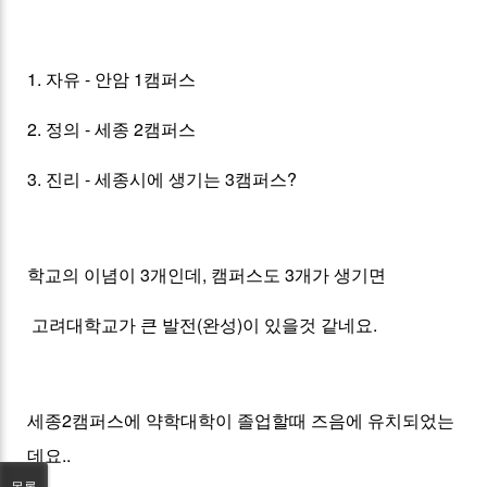
1. 자유 - 안암 1캠퍼스
2. 정의 - 세종 2캠퍼스
3. 진리 - 세종시에 생기는 3캠퍼스?
학교의 이념이 3개인데, 캠퍼스도 3개가 생기면
고려대학교가 큰 발전(완성)이 있을것 같네요.
세종2캠퍼스에 약학대학이 졸업할때 즈음에 유치되었는
데요..
목록