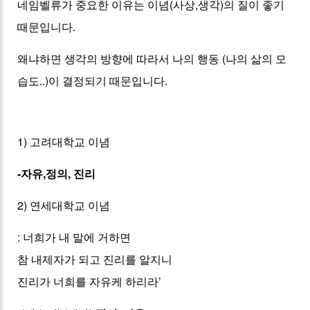
네임벨류가 중요한 이유는 이념(사상,생각)의 질이 좋기
때문입니다.
왜냐하면 생각의 방향에 따라서 나의 행동 (나의 삶의 모
습도..)이 결정되기 때문입니다.
1) 고려대학교 이념
-자유,정의, 진리
2) 연세대학교 이념
: 너희가 내 말에 거하면
참 내제자가 되고 진리를 알지니
진리가 너희를 자유케 하리라’