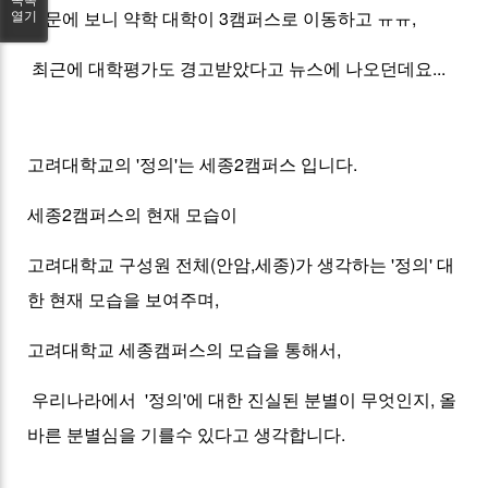
신문에 보니 약학 대학이 3캠퍼스로 이동하고 ㅠㅠ,
열기
최근에 대학평가도 경고받았다고 뉴스에 나오던데요...
고려대학교의 '정의'는 세종2캠퍼스 입니다.
세종2캠퍼스의 현재 모습이
고려대학교 구성원 전체(안암,세종)가 생각하는 '정의' 대
한 현재 모습을 보여주며,
고려대학교 세종캠퍼스의 모습을 통해서,
우리나라에서 '정의'에 대한 진실된 분별이 무엇인지, 올
바른 분별심을 기를수 있다고 생각합니다.