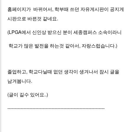
홈페이지가 바뀌어서, 학부때 쓰던 자유게시판이 공지게
시판으로 바뀐것 같네요.
(LPGA에서 신인상 받으신 분이 세종캠퍼스 소속이라니
학교가 많은 발전을 하는것 같아서, 자랑스럽습니다.)
졸업하고, 학교다닐때 없던 생각이 생겨나서 잠시 글을
남겨봅니다.
(글이 길수 있어요..)
------------------------------------------------------------------