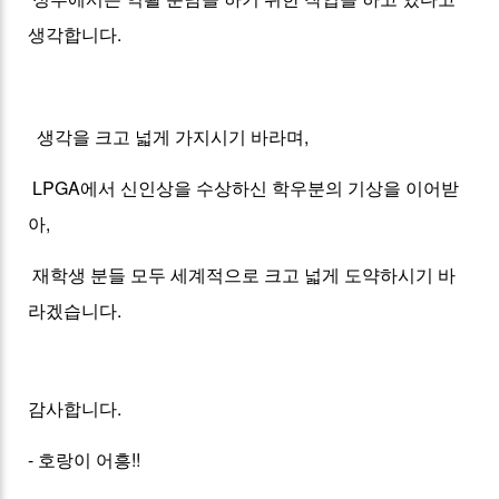
생각합니다.
생각을 크고 넓게 가지시기 바라며,
LPGA에서 신인상을 수상하신 학우분의 기상을 이어받
아,
재학생 분들 모두 세계적으로 크고 넓게 도약하시기 바
라겠습니다.
감사합니다.
- 호랑이 어흥!!