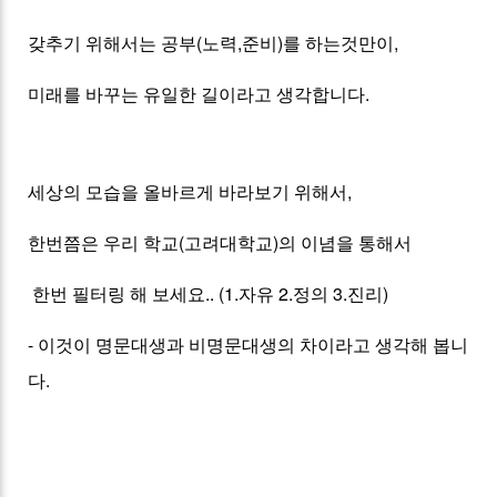
갖추기 위해서는 공부(노력,준비)를 하는것만이,
미래를 바꾸는 유일한 길이라고 생각합니다.
세상의 모습을 올바르게 바라보기 위해서,
한번쯤은 우리 학교(고려대학교)의 이념을 통해서
한번 필터링 해 보세요.. (1.자유 2.정의 3.진리)
- 이것이 명문대생과 비명문대생의 차이라고 생각해 봅니
다.