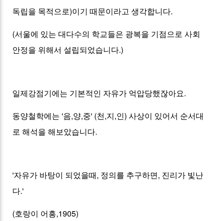
독립을 목적으로)이기 때문이라고 생각합니다.
(서울에 있는 대다수의 학교들은 광복을 기점으로 사회
안정을 위해서 설립되었습니다.)
일제강점기에는 기본적인 자유가 억압당했잖아요.
동양철학에는 '음,양,중' (천,지,인) 사상이 있어서 순서대
로 해석을 해보았습니다.
'자유가 바탕이 되었을때, 정의를 추구하면, 진리가 빛난
다.'
(호랑이 어흥,1905)