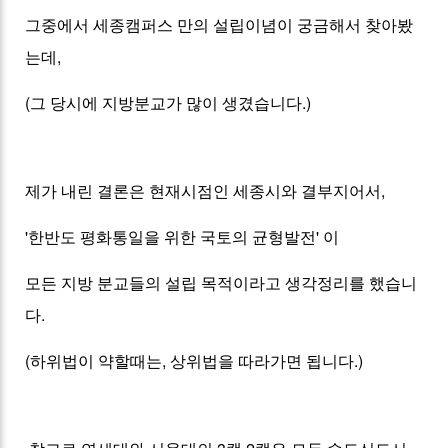
그중에서 세종캠퍼스 만의 설립이념이 궁금해서 찾아봤
는데,
(그 당시에 지방분교가 많이 생겼습니다.)
제가 내린 결론은 현재시점인 세종시와 결부지어서,
'한반도 평화통일을 위한 국토의 균형발전' 이
모든 지방 분교들의 설립 목적이라고 생각정리를 했습니
다.
(하위법이 약할때는, 상위법을 따라가면 됩니다.)