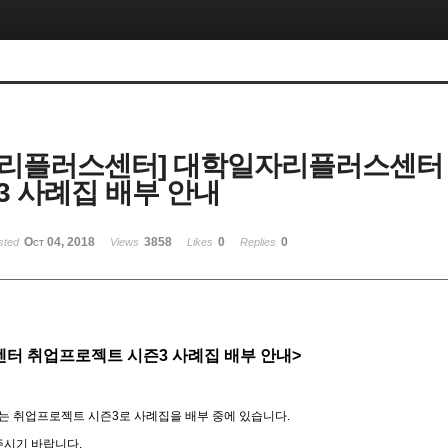
자리플러스센터] 대학일자리플러스센터
3 사례집 배부 안내
Oct 04, 2018
3858
0
0
sted
Views
Likes
Replies
터 취업프로젝트 시즌3 사례집 배부 안내>
취업프로젝트 시즌3로 사례집을 배부 중에 있습니다.
시기 바랍니다.