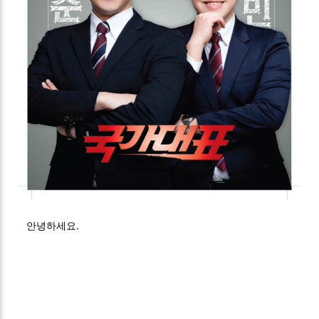
안녕하세요.