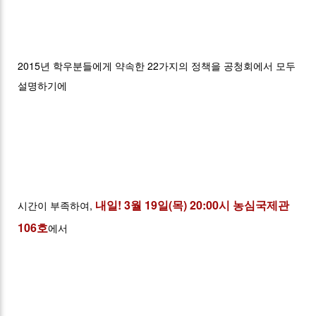
2015년 학우분들에게 약속한 22가지의 정책을 공청회에서 모두
설명하기에
내일! 3월 19일(목) 20:00시 농심국제관
시간이 부족하여,
106호
에서