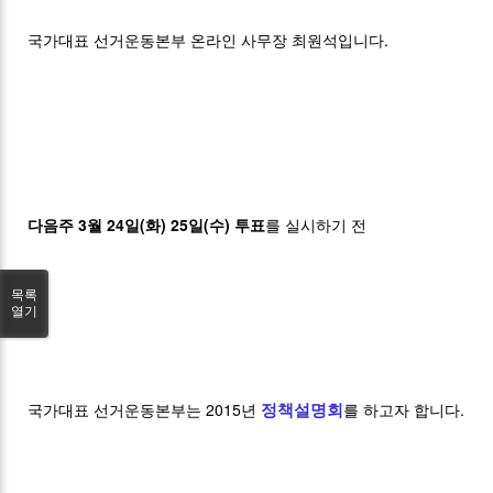
국가대표 선거운동본부 온라인 사무장 최원석입니다.
다음주 3월 24일(화) 25일(수) 투표
를 실시하기 전
목록
열기
국가대표 선거운동본부는 2015년
정책설명회
를 하고자 합니다.