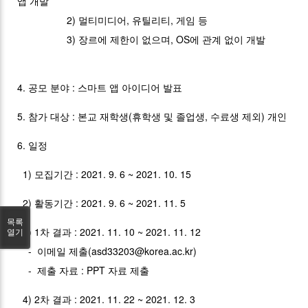
앱 개발
2) 멀티미디어, 유틸리티, 게임 등
3) 장르에 제한이 없으며, OS에 관계 없이 개발
4. 공모 분야 : 스마트 앱 아이디어 발표
5. 참가 대상 : 본교 재학생(휴학생 및 졸업생, 수료생 제외) 개인
6. 일정
1) 모집기간 : 2021. 9. 6 ~ 2021. 10. 15
2) 활동기간 : 2021. 9. 6 ~ 2021. 11. 5
목록
3) 1차 결과 : 2021. 11. 10 ~ 2021. 11. 12
열기
- 이메일 제출(asd33203@korea.ac.kr)
- 제출 자료 : PPT 자료 제출
4) 2차 결과 : 2021. 11. 22 ~ 2021. 12. 3