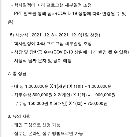
- 학사일정에 따라 프로그램 세부일정 조정
- PPT 발표를 통해 심사(COVID-19 상황에 따라 변경될 수 있
음)
5) 시상식 : 2021. 12. 8 ~ 2021. 12. 9(1일 선정)
- 학사일정에 따라 프로그램 세부일정 조정
- 상장 및 장학금 수여(COVID-19 상황에 따라 변경 될 수 있음)
- 시상식 날짜 문자 및 공지 예정
7. 총 상금
- 대 상 1,000,000원 X 1(개인) X 1(회) = 1,000,000원
- 최우수상 500,000원 X 2(개인) X 1(회) = 1,000,000원
- 우수상 150,000원 X 5(개인) X 1(회) = 750,000원
8. 유의 사항
- 개인 구성으로 신청 가능
- 접수는 온라인 접수 방법으로만 가능