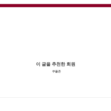
이 글을 추천한 회원
쿠플존