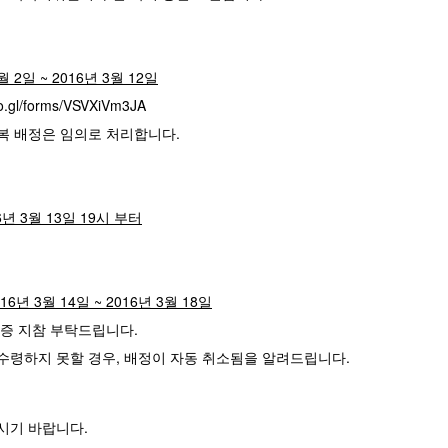
월 2일 ~ 2016년 3월 12일
oo.gl/forms/VSVXiVm3JA
중복 배정은 임의로 처리합니다.
6년 3월 13일 19시 부터
6년 3월 14일 ~ 2016년 3월 18일
생증 지참 부탁드립니다.
 수령하지 못할 경우, 배정이 자동 취소됨을 알려드립니다.
시기 바랍니다.