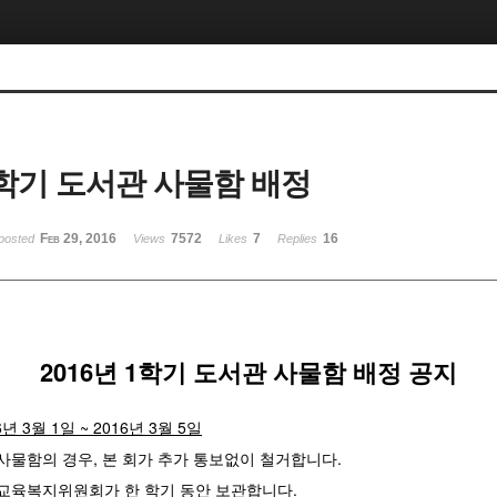
 1학기 도서관 사물함 배정
Feb 29, 2016
7572
7
16
posted
Views
Likes
Replies
2016년 1학기 도서관 사물함 배정 공지
년 3월 1일 ~ 2016년 3월 5일
사물함의 경우, 본 회가 추가 통보없이 철거합니다.
 교육복지위원회가 한 학기 동안 보관합니다.