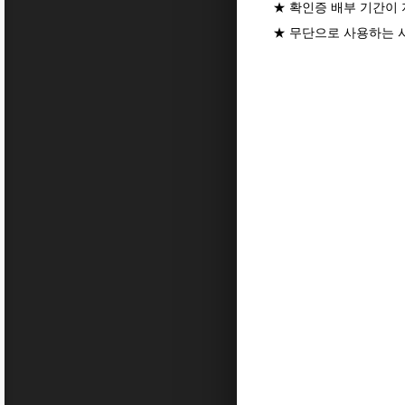
★ 확인증 배부 기간이 
★ 무단으로 사용하는 