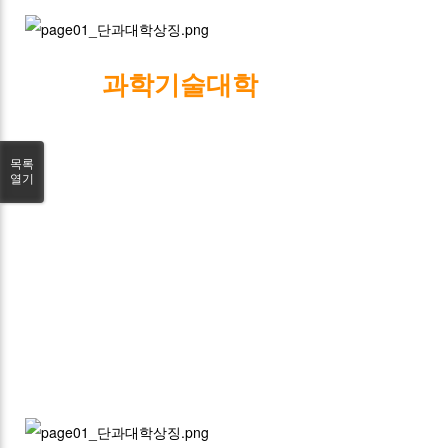
과학기술대학
목록
열기