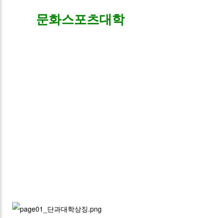
문화스포츠대학