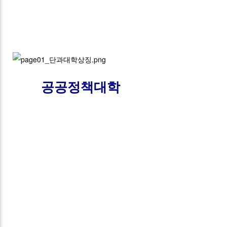
공공정책대학