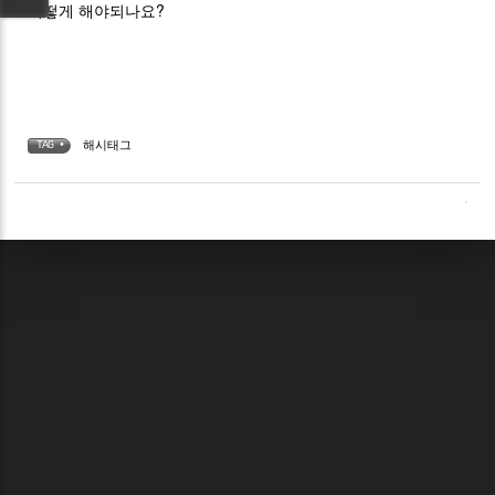
어떻게 해야되나요?
해시태그
TAG •