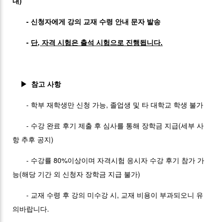
내)
- 신청자에게 강의 교재 수령 안내 문자 발송
-
단, 자격 시험은 출석 시험으로 진행됩니다.
▶ 참고 사항
- 학부 재학생만 신청 가능, 졸업생 및 타 대학교 학생 불가
- 수강 완료 후기 제출 후 심사를 통해 장학금 지급(세부 사
항 추후 공지)
- 수강률 80%이상이며 자격시험 응시자 수강 후기 참가 가
능(해당 기간 외 신청자 장학금 지급 불가)
- 교재 수령 후 강의 미수강 시, 교재 비용이 부과되오니 유
의바랍니다.