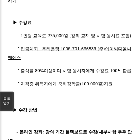
하기
▶ 수강료
- 1인당 교육료 275,000원 (강의 교재 및 시험 응시료 포함)
*
입금계좌 : 우리은행 1005-701-666839 (주)아이씨디엘씨
엔에스
* 출석률 80%이상이며 시험 응시자에게 수강료 100% 환급
* 자격증 취득자에게 축하장학금(100,000원)지원
목록
열기
▶ 수강 방법
- 온라인 강좌: 강의 기간 블랙보드로 수강(세부사항 추후 안