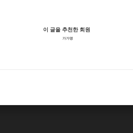
이 글을 추천한 회원
가가명