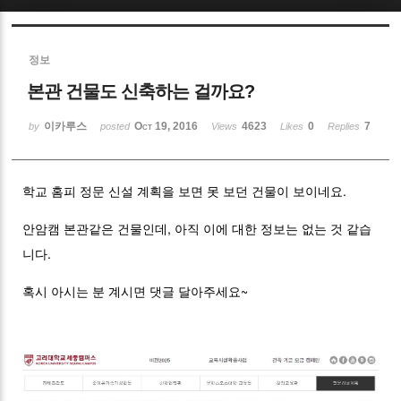
Sketchbook5, 스케치북5
정보
본관 건물도 신축하는 걸까요?
이카루스
Oct 19, 2016
4623
0
7
by
posted
Views
Likes
Replies
Sketchbook5, 스케치북5
학교 홈피 정문 신설 계획을 보면 못 보던 건물이 보이네요.
안암캠 본관같은 건물인데, 아직 이에 대한 정보는 없는 것 같습
니다.
혹시 아시는 분 계시면 댓글 달아주세요~