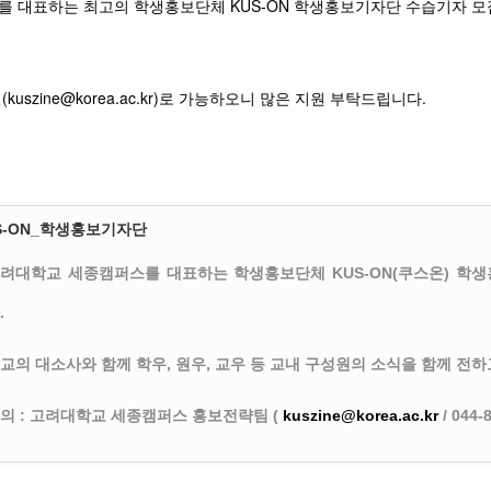
 대표하는 최고의 학생홍보단체 KUS-ON 학생홍보기자단 수습기자 모
uszine@korea.ac.kr)로 가능하오니 많은 지원 부탁드립니다.
S-ON_학생홍보기자단
려대학교 세종캠퍼스를 대표하는 학생홍보단체 KUS-ON(쿠스온) 학
.
교의 대소사와 함께 학우, 원우, 교우 등 교내 구성원의 소식을 함께 전하
의 : 고려대학교 세종캠퍼스 홍보전략팀 (
kuszine@korea.ac.kr
/ 044-