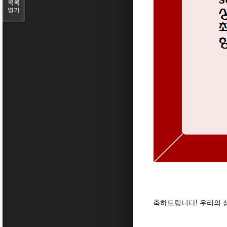
목록
열기
축하드립니다! 우리의 