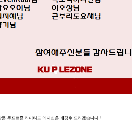
상품 쿠프르존 리미티드 에디션은 개강후 드리겠습니다!!