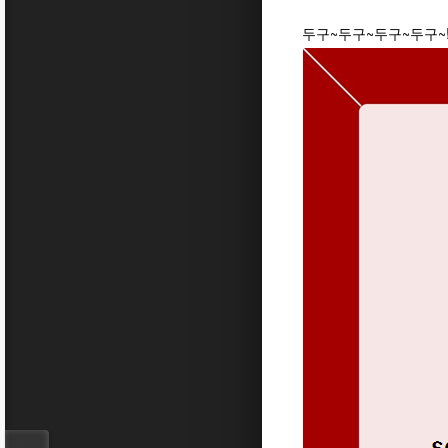
두구~두구~두구~두구~