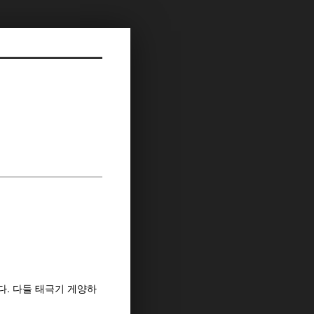
. 다들 태극기 게양하