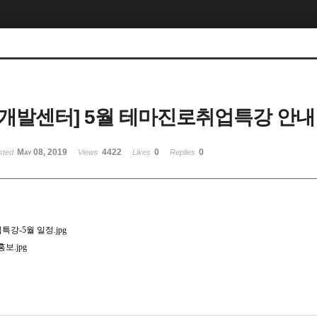
개발센터] 5월 테마진로취업특강 안내
May 08, 2019
4422
0
0
sted
Views
Likes
Replies