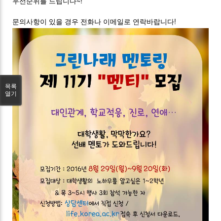
우선순위를 드립니다~!
문의사항이 있을 경우 전화나 이메일로 연락바랍니다!
목록
열기