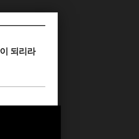
음악이 되리라