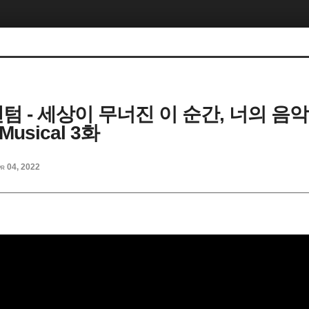
 팬텀 - 세상이 무너진 이 순간, 너의 
 Musical 3화
r 04, 2022