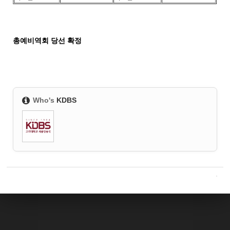
총예비역회 당선 확정
Who's
KDBS