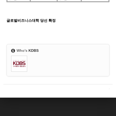
글로벌비즈니스대학 당선 확정
Who's
KDBS