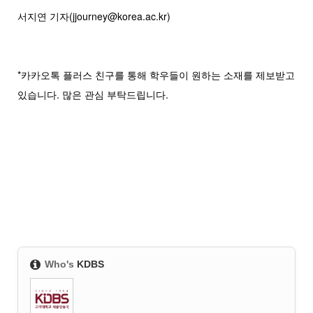
서지연 기자(jjourney@korea.ac.kr)
*카카오톡 플러스 친구를 통해 학우들이 원하는 소재를 제보받고
있습니다. 많은 관심 부탁드립니다.
Who's
KDBS