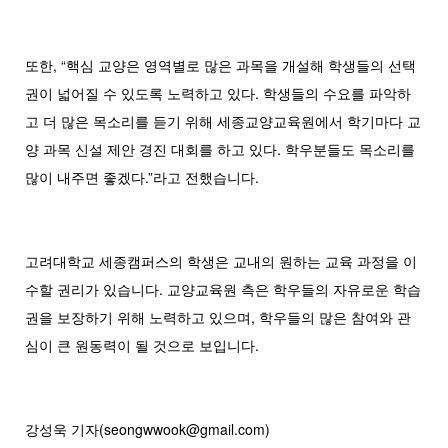
또한, “핵심 교양은 영역별로 많은 과목을 개설해 학생들의 선택
권이 넓어질 수 있도록 노력하고 있다. 학생들의 수요를 파악하
고 더 많은 목소리를 듣기 위해 세종교양교육원에서 학기마다 교
양 과목 신설 제안 경진 대회를 하고 있다. 학우분들도 목소리를
많이 내주면 좋겠다.”라고 전했습니다.
고려대학교 세종캠퍼스의 학생은 교내의 원하는 교육 과정을 이
수할 권리가 있습니다. 교양교육원 측은 학우들의 자유로운 학습
권을 보장하기 위해 노력하고 있으며, 학우들의 많은 참여와 관
심이 큰 원동력이 될 것으로 보입니다.
강성욱 기자(seongwwook@gmail.com)