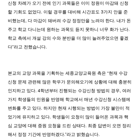
신청 차례가 오기 전에 인기 과목들은 이미 정원이 마감돼 신청
할 기회도 없었다. 이럴 경우를 대비해 시간표도 3가지 안을 준
비했는데, 다 마감이 돼버려 수강 정정만을 노려야 한다. 내가 돈
주고 학교 다니는데 원하는 과목도 듣지 못하니 너무 화가 난다.
학교 측에서 개설 강의 수와 분반을 더 많이 늘려주었으면 좋겠
다”라고 전했습니다.
본교의 교양 과목을 기획하는 세종교양교육원 측은 “현재 수강
신청 문제 관련해 많은 학우가 문의해오기에 상황에 대해 충분히
인지하고 있다. 4학년부터 진행되는 수강신청 방법의 경우, 여러
가지 학생들의 민원을 반영해 학교에서 매년 수강신청 시스템에
변화를 주고 있다. 하지만 현재 시행되는 방법이 가장 불만이 적
었기에 유지하고 있다. 학생들이 요청이 많이 들어온 과목과 핵
심 교양에 대해 증원 요청을 드린 상태다. 최종 답변이 오면 정리
해서 정정 기간에 반영하겠다.”라고 밝혔습니다.