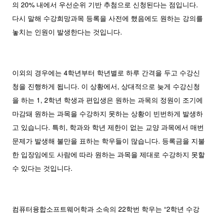
의 20% 내에서 우선순위 기반 추첨으로 신청된다는 점입니다.
다시 말해 수강희망과목 등록을 사전에 했음에도 원하는 강의를
놓치는 인원이 발생한다는 것입니다.
이외의 경우에는 4학년부터 학년별로 하루 간격을 두고 수강신
청을 진행하게 됩니다. 이 상황에서, 상대적으로 늦게 수강신청
을 하는 1, 2학년 학생과 편입생은 원하는 과목의 정원이 조기에
마감돼 원하는 과목을 수강하지 못하는 상황이 빈번하게 발생하
고 있습니다. 특히, 학과와 학년 제한이 없는 교양 과목에서 매번
문제가 발생해 불만을 표하는 학우들이 많습니다. 등록금을 지불
한 입장임에도 사람에 따라 원하는 과목을 제대로 수강하지 못할
수 있다는 것입니다.
컴퓨터융합소프트웨어학과 소속의 22학번 학우는 “2학년 수강