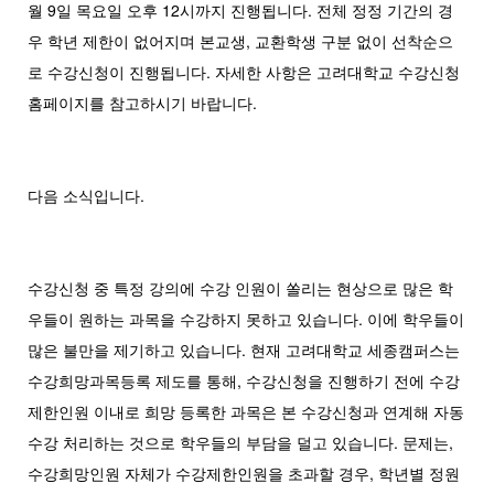
월 9일 목요일 오후 12시까지 진행됩니다. 전체 정정 기간의 경
우 학년 제한이 없어지며 본교생, 교환학생 구분 없이 선착순으
로 수강신청이 진행됩니다. 자세한 사항은 고려대학교 수강신청
홈페이지를 참고하시기 바랍니다.
다음 소식입니다.
수강신청 중 특정 강의에 수강 인원이 쏠리는 현상으로 많은 학
우들이 원하는 과목을 수강하지 못하고 있습니다. 이에 학우들이
많은 불만을 제기하고 있습니다. 현재 고려대학교 세종캠퍼스는
수강희망과목등록 제도를 통해, 수강신청을 진행하기 전에 수강
제한인원 이내로 희망 등록한 과목은 본 수강신청과 연계해 자동
수강 처리하는 것으로 학우들의 부담을 덜고 있습니다. 문제는,
수강희망인원 자체가 수강제한인원을 초과할 경우, 학년별 정원