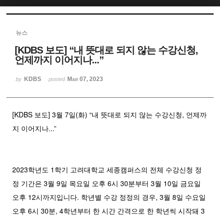
Sketchbook5, 스케치북5
뉴스
[KDBS 보도] “내 뜻대로 되지 않는 수강신청,
언제까지 이어지나...”
KDBS
Mar 07, 2023
by
posted
Sketchbook5, 스케치북5
[KDBS 보도] 3월 7일(화) “내 뜻대로 되지 않는 수강신청, 언제까
지 이어지나...”
2023학년도 1학기 고려대학교 세종캠퍼스의 전체 수강신청 정
정 기간은 3월 9일 목요일 오후 6시 30분부터 3월 10일 금요일
오후 12시까지입니다. 학년별 수강 정정의 경우, 3월 8일 수요일
오후 6시 30분, 4학년부터 한 시간 간격으로 한 학년씩 시작돼 3