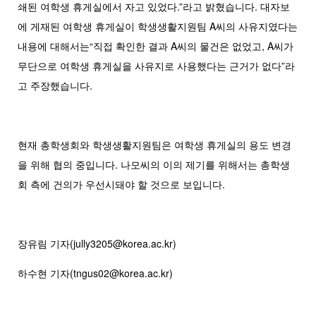
쇄된 여학생 휴게실에서 자고 있었다.”라고 밝혔습니다. 대자보
에 게재된 여학생 휴게실이 학생생활지원팀 A씨의 사유지였다는
내용에 대해서는“직접 확인한 결과 A씨의 물건은 없었고, A씨가
무단으로 여학생 휴게실을 사유지로 사용했다는 근거가 없다”라
고 주장했습니다.
현재 총학생회와 학생생활지원팀은 여학생 휴게실의 용도 변경
을 위해 협의 중입니다. 나모씨의 이의 제기를 위해서는 총학생
회 측에 건의가 우선시돼야 할 것으로 보입니다.
장유림 기자(jully3205@korea.ac.kr)
하수현 기자(tngus02@korea.ac.kr)