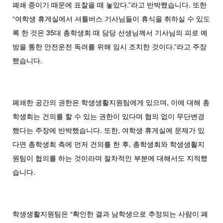
폐쇄 중이기 때문에 표찰을 떼 놓았다.”라고 반박했습니다. 또한
“여학생 휴게실에서 셔틀버스 기사님들이 휴식을 취하실 수 있도
록 한 것은 35대 총학생회 때 담당 선생님께서 기사님의 피로 예
방을 통한 안전운전 독려를 위해 임시 조치한 것이다.”라고 주장
했습니다.
폐쇄한 공간의 권한은 학생생활지원팀에게 있으며, 이에 대해 총
학생회는 건의를 할 수 있는 권한이 있다며 협의 없이 무단변경
했다는 주장에 반박했습니다. 또한, 여학생 휴게실에 문제가 있
다면 총학생회 측에 먼저 건의를 한 후, 총학생회와 학생생활지
원팀이 협의를 하는 것이라며 절차적인 부분에 대해서도 지적했
습니다.
학생생활지원팀은 “확인한 결과 남학생으로 추정되는 사람이 폐