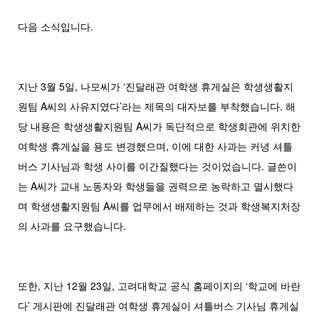
다음 소식입니다.
지난 3월 5일, 나모씨가 ‘진달래관 여학생 휴게실은 학생생활지
원팀 A씨의 사유지였다’라는 제목의 대자보를 부착했습니다. 해
당 내용은 학생생활지원팀 A씨가 독단적으로 학생회관에 위치한
여학생 휴게실을 용도 변경했으며, 이에 대한 사과는 커녕 셔틀
버스 기사님과 학생 사이를 이간질했다는 것이었습니다. 글쓴이
는 A씨가 교내 노동자와 학생들을 권력으로 농락하고 멸시했다
며 학생생활지원팀 A씨를 업무에서 배제하는 것과 학생복지처장
의 사과를 요구했습니다.
또한, 지난 12월 23일, 고려대학교 공식 홈페이지의 ‘학교에 바란
다’ 게시판에 진달래관 여학생 휴게실이 셔틀버스 기사님 휴게실