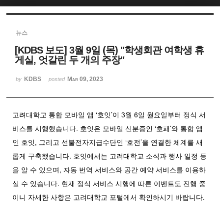
Sketchbook5, 스케치북5
뉴스
[KDBS 보도] 3월 9일 (목) "학생회관 여학생 휴
게실, 엇갈린 두 개의 주장"
KDBS
Mar 09, 2023
by
posted
Sketchbook5, 스케치북5
고려대학교 통합 모바일 앱 ‘호잇’이 3월 6일 월요일부터 정식 서
비스를 시행했습니다. 호잇은 모바일 신분증인 ‘호패’와 통합 앱
인 호잇, 그리고 선불전자지급수단인 ‘호전’을 연결한 체계를 새
롭게 구축했습니다. 호잇에서는 고려대학교 소식과 행사 일정 등
을 알 수 있으며, 자동 번역 서비스와 공간 예약 서비스를 이용하
실 수 있습니다. 현재 정식 서비스 시행에 따른 이벤트도 진행 중
이니 자세한 사항은 고려대학교 포털에서 확인하시기 바랍니다.