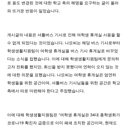
로 용도 변경된 것에 대한 학교 측의 해명을 요구하는 글이 올라
와 뜨거운 반응이 일었습니다.
게시글의 내용은 셔틀버스 기사로 인해 여학생 휴게실 사용을 할
수 없게 되었다는 것이었습니다. 나모씨는 해당 버스 기사로부터
학생생활지원팀이 여학생 휴게실을 버스 기사 휴게실로 바꾸었
다는 소식을 접했습니다. 이에 대해 학생생활지원팀에게 문의하
고자 전화를 했지만, 회신을 받지 못했다며 연락이 오지 않는 것
에 대한 의문을 표했습니다. 나모씨는 여학생 휴게실은 엄연히
학생들을 위한 공간이며, 셔틀버스 기사님들을 위한 공간은 학교
측에서 따로 마련해야 한다고 주장했습니다.
이에 대해 학생생활지원팀은 “여학생 휴게실은 34대 총학생회가
코로나19 확진자 급증으로 이미 폐쇄 조치한 공간이며, 현재도