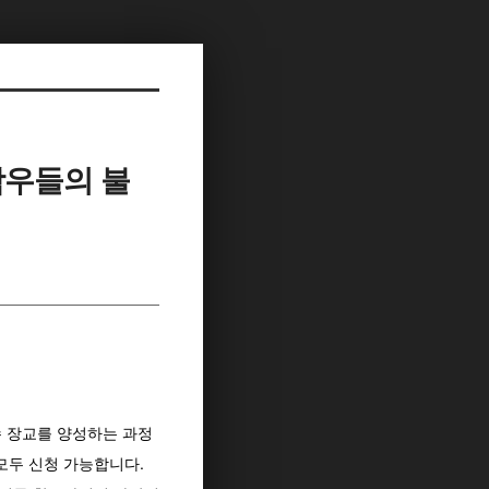
 학우들의 불
 장교를 양성하는 과정
모두 신청 가능합니다.