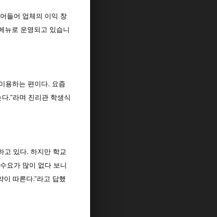
줄어들어 업체의 이익 창
 메뉴로 운영되고 있습니
 이용하는 편이다. 요즘
다.”라며 진리관 학생식
하고 있다. 하지만 학교
수요가 많이 없다 보니
약이 따른다.”라고 답했