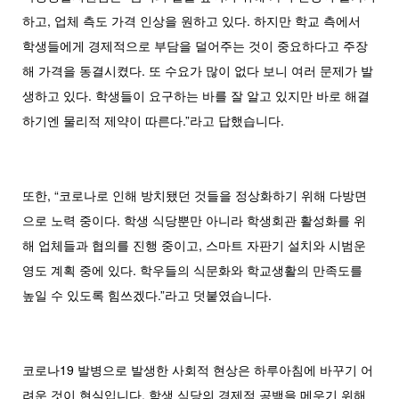
하고, 업체 측도 가격 인상을 원하고 있다. 하지만 학교 측에서
학생들에게 경제적으로 부담을 덜어주는 것이 중요하다고 주장
해 가격을 동결시켰다. 또 수요가 많이 없다 보니 여러 문제가 발
생하고 있다. 학생들이 요구하는 바를 잘 알고 있지만 바로 해결
하기엔 물리적 제약이 따른다.”라고 답했습니다.
또한, “코로나로 인해 방치됐던 것들을 정상화하기 위해 다방면
으로 노력 중이다. 학생 식당뿐만 아니라 학생회관 활성화를 위
해 업체들과 협의를 진행 중이고, 스마트 자판기 설치와 시범운
영도 계획 중에 있다. 학우들의 식문화와 학교생활의 만족도를
높일 수 있도록 힘쓰겠다.”라고 덧붙였습니다.
코로나19 발병으로 발생한 사회적 현상은 하루아침에 바꾸기 어
려운 것이 현실입니다. 학생 식당의 경제적 공백을 메우기 위해