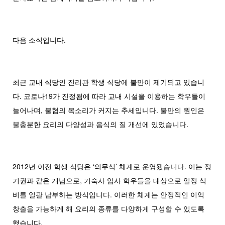
다음 소식입니다.
최근 교내 식당인 진리관 학생 식당에 불만이 제기되고 있습니
다. 코로나19가 진정됨에 따라 교내 시설을 이용하는 학우들이
늘어나며, 불협의 목소리가 커지는 추세입니다. 불만의 원인은
불충분한 요리의 다양성과 음식의 질 개선에 있었습니다.
2012년 이전 학생 식당은 ‘의무식’ 체계로 운영됐습니다. 이는 정
기권과 같은 개념으로, 기숙사 입사 학우들을 대상으로 일정 식
비를 일괄 납부하는 방식입니다. 이러한 체계는 안정적인 이익
창출을 가능하게 해 요리의 종류를 다양하게 구성할 수 있도록
했습니다.