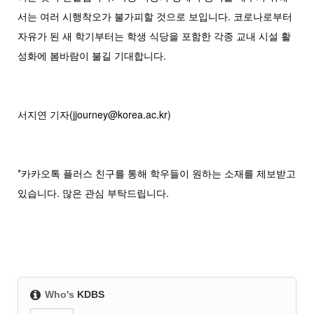
서는 여러 시행착오가 불가피할 것으로 보입니다. 코로나로부터
자유가 된 새 학기부터는 학생 식당을 포함한 각종 교내 시설 활
성화에 봄바람이 불길 기대합니다.
서지연 기자(jjourney@korea.ac.kr)
*카카오톡 플러스 친구를 통해 학우들이 원하는 소재를 제보받고
있습니다. 많은 관심 부탁드립니다.
Who's
KDBS