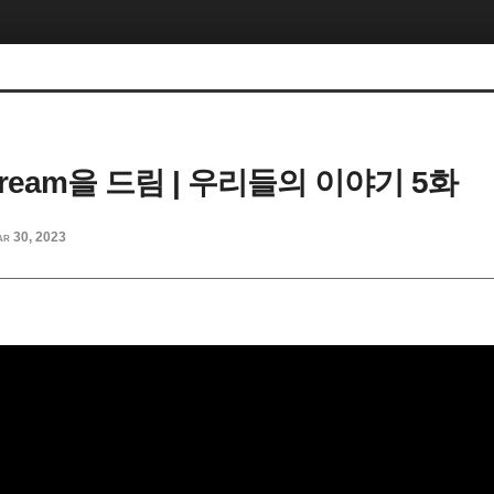
 Dream을 드림 | 우리들의 이야기 5화
r 30, 2023