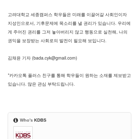
고려대학교 세종캠퍼스 학우들은 미래를 이끌어갈 사회인이자
지성인으로서, 기후문제에 목소리를 낼 권리가 있습니다. 우리에
게 주어진 권리를 그저 놓아버리지 않고 행동으로 실천해, 나의
권익을 보장받는 사회로의 발전이 필요해 보입니다.
김채윤 기자 (bada.cyk@gmail.com)
*카카오톡 플러스 친구를 통해 학우들이 원하는 소재를 제보받고
있습니다. 많은 관심 부탁드립니다.
Who's
KDBS