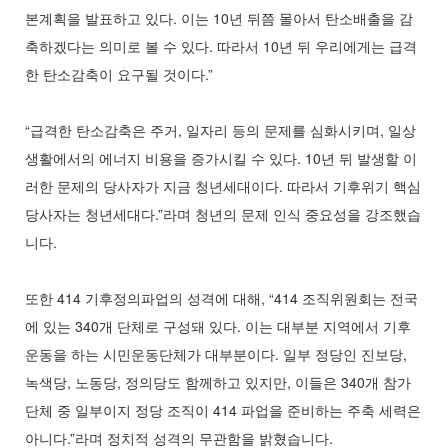
본계획을 발표하고 있다. 이는 10년 뒤쯤 몰아서 탄소배출을 감
축하겠다는 의미로 볼 수 있다. 따라서 10년 뒤 우리에게는 급격
한 탄소감축이 요구될 것이다.”
“급격한 탄소감축은 주거, 일자리 등의 문제를 심화시키며, 일상
생활에서의 에너지 비용을 증가시킬 수 있다. 10년 뒤 발생할 이
러한 문제의 당사자가 지금 청년세대이다. 따라서 기후위기 핵심
당사자는 청년세대다.”라며 청년의 문제 인식 중요성을 강조했습
니다.
또한 414 기후정의파업의 성격에 대해, “414 조직위원회는 전국
에 있는 340개 단체로 구성돼 있다. 이는 대부분 지역에서 기후
운동을 하는 시민운동단체가 대부분이다. 일부 정당인 진보당,
녹색당, 노동당, 정의당도 함께하고 있지만, 이들은 340개 참가
단체 중 일부이지 정당 조직이 414 파업을 준비하는 주축 세력은
아니다.”라며 정치적 성격의 무관함을 밝혔습니다.