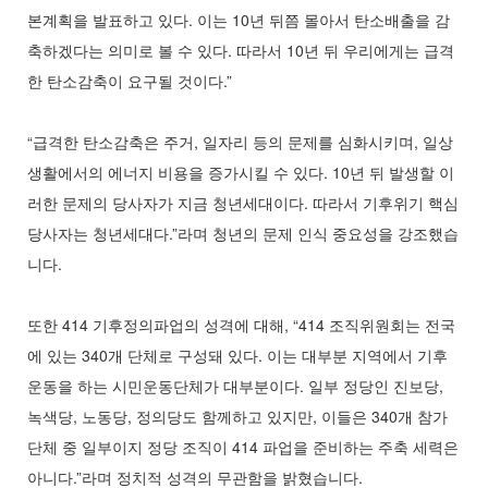
본계획을 발표하고 있다. 이는 10년 뒤쯤 몰아서 탄소배출을 감
축하겠다는 의미로 볼 수 있다. 따라서 10년 뒤 우리에게는 급격
한 탄소감축이 요구될 것이다.”
“급격한 탄소감축은 주거, 일자리 등의 문제를 심화시키며, 일상
생활에서의 에너지 비용을 증가시킬 수 있다. 10년 뒤 발생할 이
러한 문제의 당사자가 지금 청년세대이다. 따라서 기후위기 핵심
당사자는 청년세대다.”라며 청년의 문제 인식 중요성을 강조했습
니다.
또한 414 기후정의파업의 성격에 대해, “414 조직위원회는 전국
에 있는 340개 단체로 구성돼 있다. 이는 대부분 지역에서 기후
운동을 하는 시민운동단체가 대부분이다. 일부 정당인 진보당,
녹색당, 노동당, 정의당도 함께하고 있지만, 이들은 340개 참가
단체 중 일부이지 정당 조직이 414 파업을 준비하는 주축 세력은
아니다.”라며 정치적 성격의 무관함을 밝혔습니다.