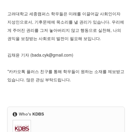
고려대학교 세종캠퍼스 학우들은 미래를 이끌어갈 사회인이자
지성인으로서, 기후문제에 목소리를 낼 권리가 있습니다. 우리에
게 주어진 권리를 그저 놓아버리지 않고 행동으로 실천해, 나의
권익을 보장받는 사회로의 발전이 필요해 보입니다.
김채윤 기자 (bada.cyk@gmail.com)
*카카오톡 플러스 친구를 통해 학우들이 원하는 소재를 제보받고
있습니다. 많은 관심 부탁드립니다.
Who's
KDBS