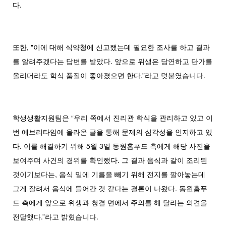
다.
또한, "이에 대해 식약청에 신고했는데 필요한 조사를 하고 결과
를 알려주겠다는 답변를 받았다. 앞으로 위생은 당연하고 단가를
올리더라도 학식 품질이 좋아졌으면 한다.”라고 덧붙였습니다.
학생생활지원팀은 “우리 쪽에서 진리관 학식을 관리하고 있고 이
번 에브리타임에 올라온 글을 통해 문제의 심각성을 인지하고 있
다. 이를 해결하기 위해 5월 3일 동원홈푸드 측에게 해당 사진을
보여주며 사건의 경위를 확인했다. 그 결과 음식과 같이 조리된
것이기보다는, 음식 밑에 기름을 빼기 위해 전지를 깔아놓는데
그게 잘려서 음식에 들어간 것 같다는 결론이 나왔다. 동원홈푸
드 측에게 앞으로 위생과 청결 면에서 주의를 해 달라는 의견을
전달했다.”라고 밝혔습니다.