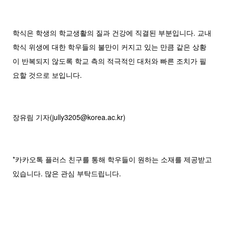
학식은 학생의 학교생활의 질과 건강에 직결된 부분입니다. 교내
학식 위생에 대한 학우들의 불만이 커지고 있는 만큼 같은 상황
이 반복되지 않도록 학교 측의 적극적인 대처와 빠른 조치가 필
요할 것으로 보입니다.
장유림 기자(jully3205@korea.ac.kr)
*카카오톡 플러스 친구를 통해 학우들이 원하는 소재를 제공받고
있습니다. 많은 관심 부탁드립니다.