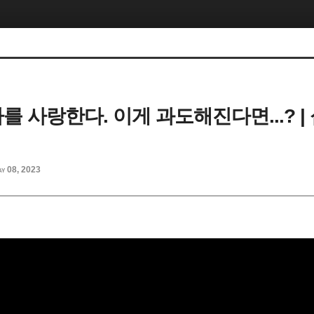
 나를 사랑한다. 이게 과도해진다면...? |
y 08, 2023