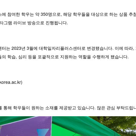
에 참여한 학우는 약 350명으로, 해당 학우들을 대상으로 하는 상품 추첨
타그램 라이브 방송으로 진행됩니다.
터는 2023년 3월에 대학일자리플러스센터로 변경됐습니다. 이에 따라, 
들의 학습, 심리 등을 포괄적으로 지원하는 역할을 수행하게 됐습니다.
rea.ac.kr)
를 통해 학우들이 원하는 소재를 제공받고 있습니다. 많은 관심 부탁드립