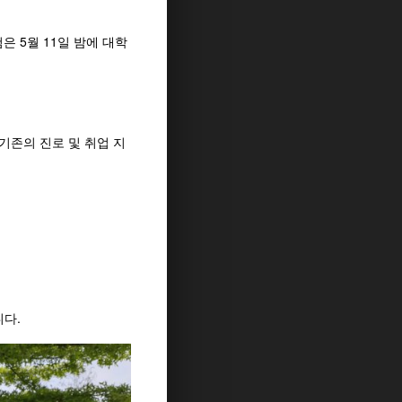
은 5월 11일 밤에 대학
기존의 진로 및 취업 지
니다.