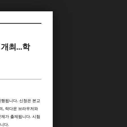
 개최...학
 진행됩니다. 신청은 본교
되며, 락다운 브라우저와
문제가 출제됩니다. 시험
니다.