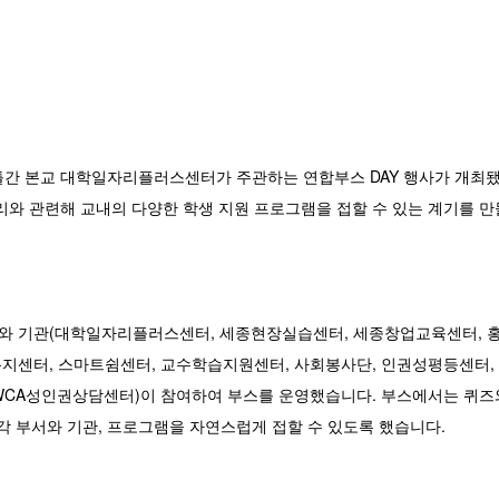
 이틀간 본교 대학일자리플러스센터가 주관하는 연합부스 DAY 행사가 개최
 심리와 관련해 교내의 다양한 학생 지원 프로그램을 접할 수 있는 계기를 
부서와 기관(대학일자리플러스센터, 세종현장실습센터, 세종창업교육센터, 
지센터, 스마트쉼센터, 교수학습지원센터, 사회봉사단, 인권성평등센터
YWCA성인권상담센터)이 참여하여 부스를 운영했습니다. 부스에서는 퀴즈
각 부서와 기관, 프로그램을 자연스럽게 접할 수 있도록 했습니다.