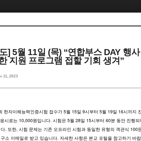
도] 5월 11일 (목) “연합부스 DAY 행사
한 지원 프로그램 접할 기회 생겨”
y 11, 2023
회 한자이해능력인증시험 접수가 5월 15일 9시부터 5월 19일 16시까지
응시료는 10,000원입니다. 시험은 5월 28일 15시부터 60분 동안 진행
. 또한, 시험 문제는 기존 오프라인 시험과 동일한 유형의 객관식 100
구소 이메일로 받고 있습니다. 자세한 사항은 본교 포털을 참고하기 바랍