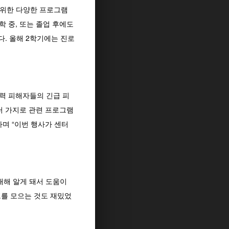
 위한 다양한 프로그램
학 중, 또는 졸업 후에도
다. 올해 2학기에는 진로
력 피해자들의 긴급 피
여러 가지로 관련 프로그램
며 “이번 행사가 센터
대해 알게 돼서 도움이
프를 모으는 것도 재밌었