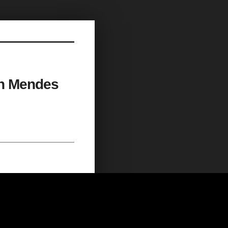
 Mendes