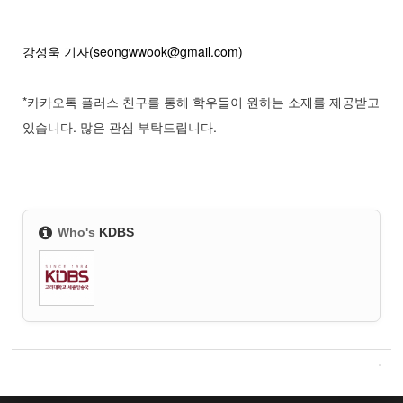
강성욱 기자(seongwwook@gmail.com)
*카카오톡 플러스 친구를 통해 학우들이 원하는 소재를 제공받고
있습니다. 많은 관심 부탁드립니다.
Who's
KDBS