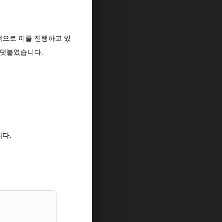
적으로 이를 진행하고 있
 덧붙였습니다.
니다.