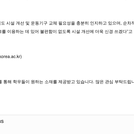
도 시설 개선 및 운동기구 교체 필요성을 충분히 인지하고 있으며, 순차
크를 이용하는 데 있어 불편함이 없도록 시설 개선에 더욱 신경 쓰겠다”고
rea.ac.kr)
를 통해 학우들이 원하는 소재를 제공받고 있습니다. 많은 관심 부탁드립
BS