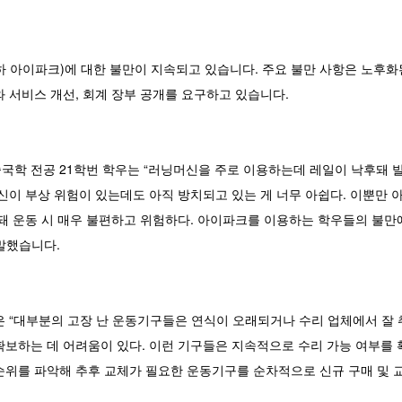
하 아이파크)에 대한 불만이 지속되고 있습니다. 주요 불만 사항은 노후
 서비스 개선, 회계 장부 공개를 요구하고 있습니다.
국학 전공 21학번 학우는 “러닝머신을 주로 이용하는데 레일이 낙후돼 발
신이 부상 위험이 있는데도 아직 방치되고 있는 게 너무 아쉽다. 이뿐만 
돼 운동 시 매우 불편하고 위험하다. 아이파크를 이용하는 학우들의 불만
말했습니다.
은 “대부분의 고장 난 운동기구들은 연식이 오래되거나 수리 업체에서 잘
보하는 데 어려움이 있다. 이런 기구들은 지속적으로 수리 가능 여부를 
순위를 파악해 추후 교체가 필요한 운동기구를 순차적으로 신규 구매 및 