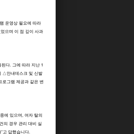
그램 운영상 필요에 따라
있었으며 이 점 깊이 사과
다. 그에 따라 지난 1
설치 △안내데스크 및 신발
 프로그램 제공과 같은 변
 중에 있으며, 여자 탈의
건의 경우 관리 대비 실
”고 답했습니다.