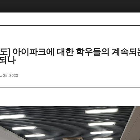
보도] 아이파크에 대한 학우들의 계속되는
결되나
y 25, 2023