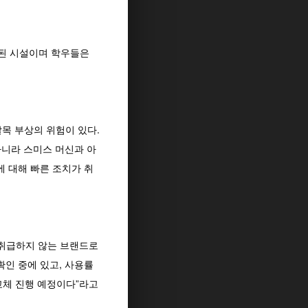
화된 시설이며 학우들은
목 부상의 위험이 있다.
아니라 스미스 머신과 아
에 대해 빠른 조치가 취
 취급하지 않는 브랜드로
확인 중에 있고, 사용률
교체 진행 예정이다”라고