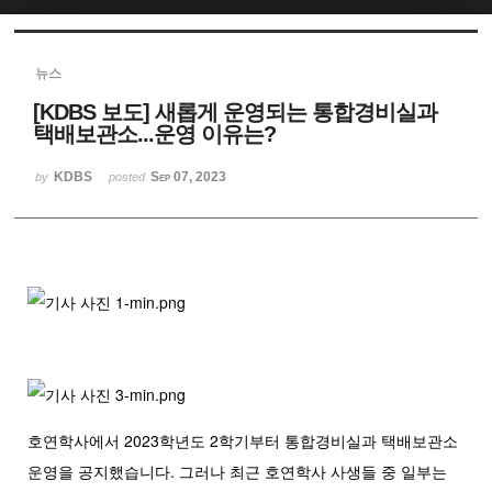
Sketchbook5, 스케치북5
뉴스
[KDBS 보도] 새롭게 운영되는 통합경비실과
택배보관소...운영 이유는?
KDBS
Sep 07, 2023
by
posted
Sketchbook5, 스케치북5
호연학사에서 2023학년도 2학기부터 통합경비실과 택배보관소
운영을 공지했습니다. 그러나 최근 호연학사 사생들 중 일부는