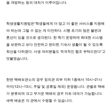
을 개방하는 등의 대처가 이루어집니다.
학생생활지원팀은“학생들에게 더 많고 더 좋은 서비스를 지원해
야 하는데 그럴 수 없는 게 미안하다. 시행 초기라 많은 불편과
혼선이 있을 것으로 생각된다. 한 학기 운영하며 최대한 시스템
을 보완하고 보다 안전하고 편리한 기숙사 생활이 될 수 있도록
최선을 다하겠다. 사생 여러분들도 적극적인 협조 부탁드린다”고
덧붙였습니다.
한편 택배보관소의 경우 정의관 외부 지하 1층에서 10시~21시
까지(12시~13시, 주말 및 공휴일 제외) 운영됩니다. 관별로 택배
가 분류되며 크고 무거운 택배의 경우 카트 대여가 가능합니다.
새벽 배송은 각 관에서 수령할 수 있습니다.