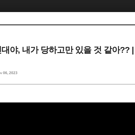
 빈대야, 내가 당하고만 있을 것 같아?? 
v 06, 2023