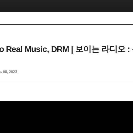
Do Real Music, DRM | 보이는 라디오
v 08, 2023