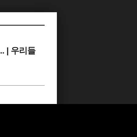
. | 우리들