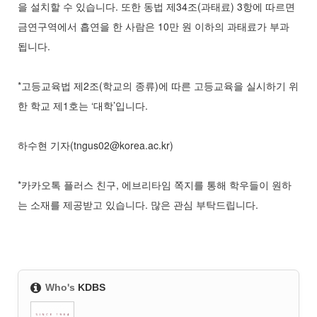
을 설치할 수 있습니다. 또한 동법 제34조(과태료) 3항에 따르면
금연구역에서 흡연을 한 사람은 10만 원 이하의 과태료가 부과
됩니다.
*고등교육법 제2조(학교의 종류)에 따른 고등교육을 실시하기 위
한 학교 제1호는 ‘대학’입니다.
하수현 기자(tngus02@korea.ac.kr)
*카카오톡 플러스 친구, 에브리타임 쪽지를 통해 학우들이 원하
는 소재를 제공받고 있습니다. 많은 관심 부탁드립니다.
Who's
KDBS