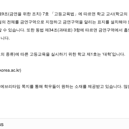
9조(금연을 위한 조치) 7호 「고등교육법」에 따르면 학교 교사(학교의 
설의 전체를 금연구역으로 지정하고 금연구역을 알리는 표지를 설치해야 합
 수 있습니다. 또한 동법 제34조(과태료) 3항에 따르면 금연구역에서 흡연
니다.
의 종류)에 따른 고등교육을 실시하기 위한 학교 제1호는 ‘대학’입니다.
rea.ac.kr)
, 에브리타임 쪽지를 통해 학우들이 원하는 소재를 제공받고 있습니다. 많
BS