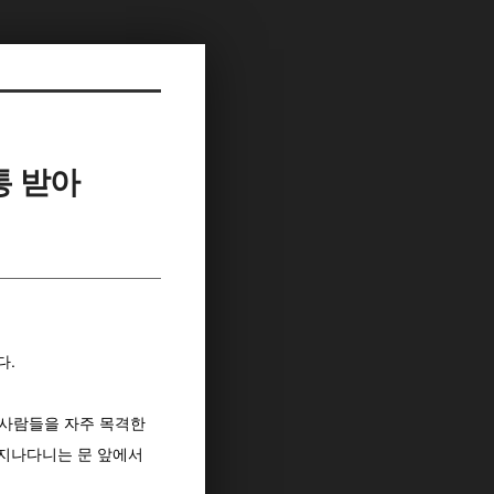
통 받아
다.
 사람들을 자주 목격한
 지나다니는 문 앞에서