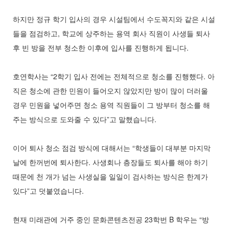
하지만 정규 학기 입사의 경우 시설팀에서 수도꼭지와 같은 시설
들을 점검하고, 학교에 상주하는 용역 회사 직원이 사생들 퇴사
후 빈 방을 전부 청소한 이후에 입사를 진행하게 됩니다.
호연학사는 “2학기 입사 전에는 전체적으로 청소를 진행했다. 아
직은 청소에 관한 민원이 들어오지 않았지만 방이 많이 더러울
경우 민원을 넣어주면 청소 용역 직원들이 그 방부터 청소를 해
주는 방식으로 도와줄 수 있다”고 말했습니다.
이어 퇴사 청소 점검 방식에 대해서는 “학생들이 대부분 마지막
날에 한꺼번에 퇴사한다. 사생회나 층장들도 퇴사를 해야 하기
때문에 천 개가 넘는 사생실을 일일이 검사하는 방식은 한계가
있다”고 덧붙였습니다.
현재 미래관에 거주 중인 문화콘텐츠전공 23학번 B 학우는 “방