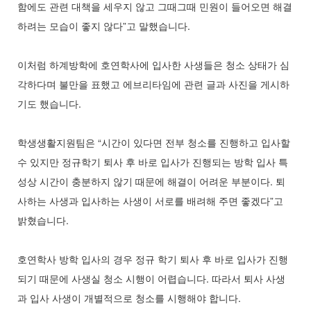
함에도 관련 대책을 세우지 않고 그때그때 민원이 들어오면 해결
하려는 모습이 좋지 않다”고 말했습니다.
이처럼 하계방학에 호연학사에 입사한 사생들은 청소 상태가 심
각하다며 불만을 표했고 에브리타임에 관련 글과 사진을 게시하
기도 했습니다.
학생생활지원팀은 “시간이 있다면 전부 청소를 진행하고 입사할
수 있지만 정규학기 퇴사 후 바로 입사가 진행되는 방학 입사 특
성상 시간이 충분하지 않기 때문에 해결이 어려운 부분이다. 퇴
사하는 사생과 입사하는 사생이 서로를 배려해 주면 좋겠다”고
밝혔습니다.
호연학사 방학 입사의 경우 정규 학기 퇴사 후 바로 입사가 진행
되기 때문에 사생실 청소 시행이 어렵습니다. 따라서 퇴사 사생
과 입사 사생이 개별적으로 청소를 시행해야 합니다.