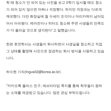
학 때 청소가 안 되어 있는 사진을 보고 2학기 입사할 때도 청소
가 되어 있지 않으면 어쩌나 걱정했다. 하지만 걱정과는 다르게
깨끗했다. 다만 화장실에 철 수세미 조각이나 머리카락이 남아있
어서 아쉬웠다. 에어컨이나 히터도 청소해 주면 사생들의 만족도
가 더 올라갈 것으로 생각된다”고 말했습니다.
한편 호연학사는 사생들이 퇴사하면서 사생실을 청소하고 직접
그 상태를 촬영해 사진으로 점검하는 퇴사 방식을 사용하고 있습
니다.
하수현 기자(tngus02@korea.ac.kr)
*카카오톡 플러스 친구, 에브리타임 쪽지를 통해 학우들이 원하
는 소재를 제공받고 있습니다. 많은 관심 부탁드립니다.