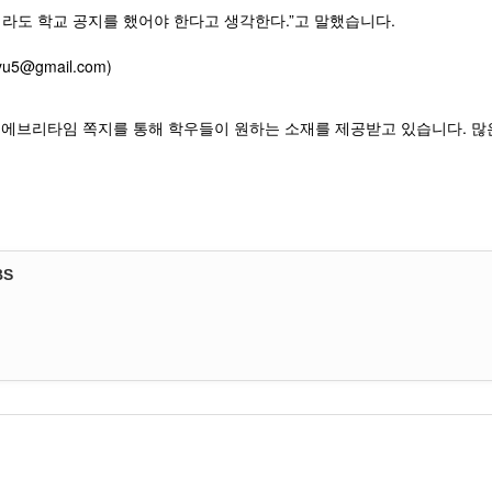
라도 학교 공지를 했어야 한다고 생각한다.”고 말했습니다.
5@gmail.com)
, 에브리타임 쪽지를 통해 학우들이 원하는 소재를 제공받고 있습니다. 많
BS