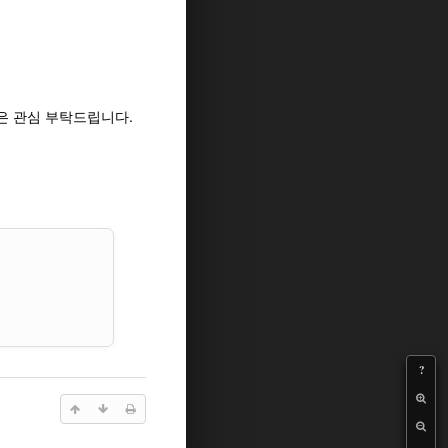
은 관심 부탁드립니다.
?