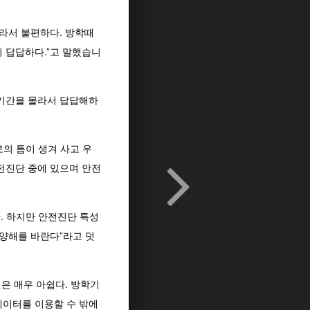
라서 불편하다. 방학때
 답답하다.”고 말했습니
 기간을 몰라서 답답해하
의 틈이 생겨 사고 우
전진단 중에 있으며 안전
. 하지만 안전진단 특성
 양해를 바란다”라고 덧
은 매우 아쉽다. 방학기
베이터를 이용할 수 밖에