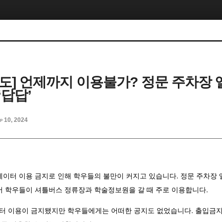
 보도] 언제까지 이용불가? 정문 주차장
‘답답’
p 10, 2024
베이터 이용 금지로 인해 학우들의 불만이 커지고 있습니다. 정문 주차장
어 학우들이 셔틀버스 정류장과 학술정보원을 갈 때 주로 이용합니다.
 이용이 금지됐지만 학우들에게는 어떠한 공지도 없었습니다. 출입금지