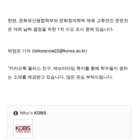
한편, 문화유산융합학부와 문화창의학부 체육 교류전인 문문전
은 개최 날짜 결정을 위한 1차 수요 조사 중에 있습니다.
박정은 기자 (teticesnow22@korea.ac.kr)
*카카오톡 플러스 친구, 에브리타임 쪽지를 통해 학우들이 원하
는 소재를 제공받고 있습니다. 많은 관심 부탁드립니다.
Who's
KDBS