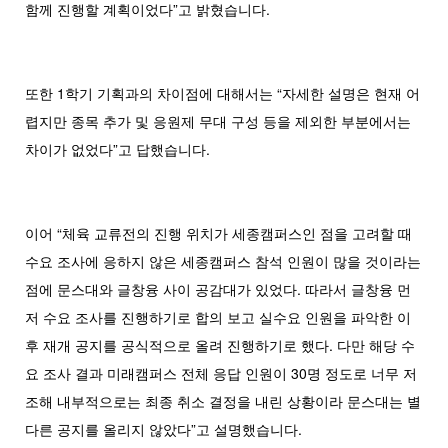
함께 진행할 계획이었다”고 밝혔습니다.
또한 1학기 기획과의 차이점에 대해서는 “자세한 설명은 현재 어
렵지만 종목 추가 및 응원제 무대 구성 등을 제외한 부분에서는
차이가 없었다”고 답했습니다.
이어 “체육 교류전의 진행 위치가 세종캠퍼스인 점을 고려할 때
수요 조사에 응하지 않은 세종캠퍼스 참석 인원이 많을 것이라는
점에 문스대와 글창융 사이 공감대가 있었다. 따라서 글창융 먼
저 수요 조사를 진행하기로 합의 보고 실수요 인원을 파악한 이
후 재개 공지를 공식적으로 올려 진행하기로 했다. 다만 해당 수
요 조사 결과 미래캠퍼스 전체 응답 인원이 30명 정도로 너무 저
조해 내부적으로는 최종 취소 결정을 내린 상황이라 문스대는 별
다른 공지를 올리지 않았다”고 설명했습니다.